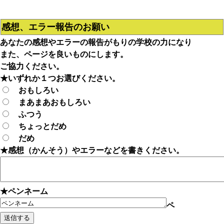
感想、エラー報告のお願い
あなたの感想やエラーの報告がもりの学校の力になり
また、ページを良いものにします。
ご協力ください。
★いずれか１つお選びください。
おもしろい
まあまあおもしろい
ふつう
ちょっとだめ
だめ
★感想（かんそう）やエラーなどを書きください。
★ペンネーム
ペ