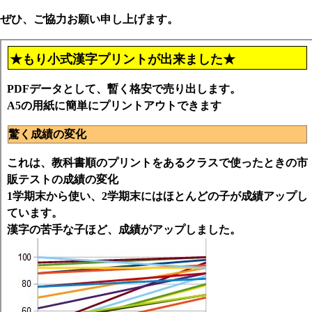
ぜひ、ご協力お願い申し上げます。