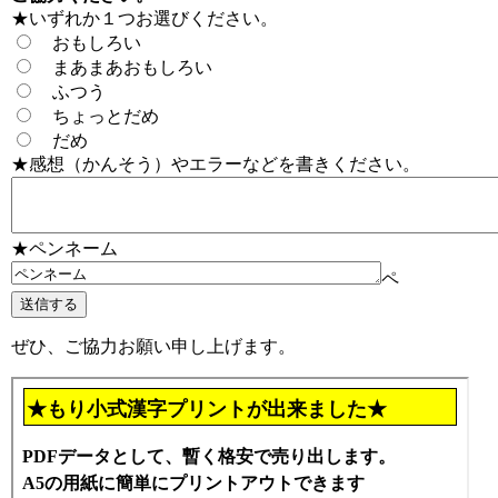
★いずれか１つお選びください。
おもしろい
まあまあおもしろい
ふつう
ちょっとだめ
だめ
★感想（かんそう）やエラーなどを書きください。
★ペンネーム
ペ
ぜひ、ご協力お願い申し上げます。