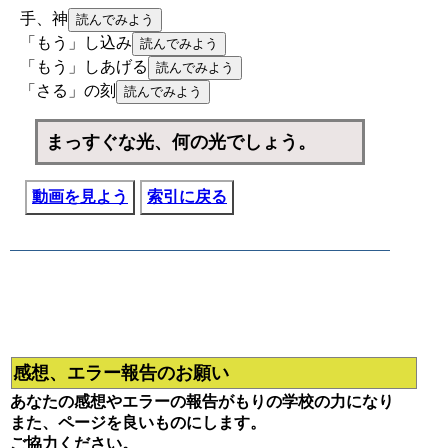
手、神
「もう」し込み
「もう」しあげる
「さる」の刻
まっすぐな光、何の光でしょう。
動画を見よう
索引に戻る
感想、エラー報告のお願い
あなたの感想やエラーの報告がもりの学校の力になり
また、ページを良いものにします。
ご協力ください。