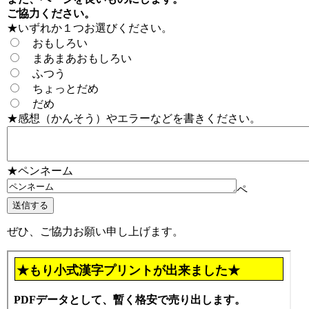
ご協力ください。
★いずれか１つお選びください。
おもしろい
まあまあおもしろい
ふつう
ちょっとだめ
だめ
★感想（かんそう）やエラーなどを書きください。
★ペンネーム
ペ
ぜひ、ご協力お願い申し上げます。