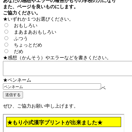
あなたの感想やエラーの報告がもりの学校の力になり
また、ページを良いものにします。
ご協力ください。
★いずれか１つお選びください。
おもしろい
まあまあおもしろい
ふつう
ちょっとだめ
だめ
★感想（かんそう）やエラーなどを書きください。
★ペンネーム
ペ
ぜひ、ご協力お願い申し上げます。