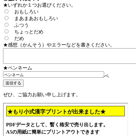
★いずれか１つお選びください。
おもしろい
まあまあおもしろい
ふつう
ちょっとだめ
だめ
★感想（かんそう）やエラーなどを書きください。
★ペンネーム
ペ
ぜひ、ご協力お願い申し上げます。