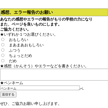
感想、エラー報告のお願い
あなたの感想やエラーの報告がもりの学校の力になり
また、ページを良いものにします。
ご協力ください。
★いずれか１つお選びください。
おもしろい
まあまあおもしろい
ふつう
ちょっとだめ
だめ
★感想（かんそう）やエラーなどを書きください。
★ペンネーム
ペ
ぜひ、ご協力お願い申し上げます。