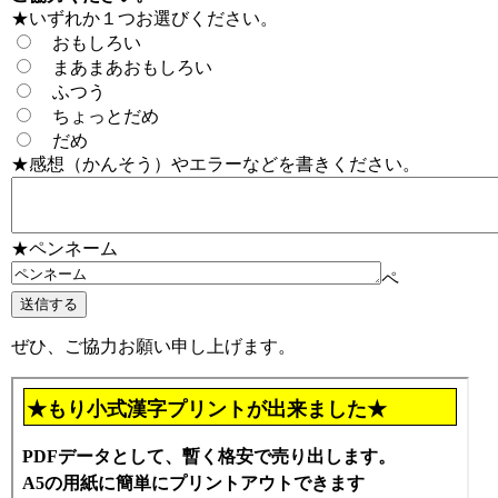
★いずれか１つお選びください。
おもしろい
まあまあおもしろい
ふつう
ちょっとだめ
だめ
★感想（かんそう）やエラーなどを書きください。
★ペンネーム
ペ
ぜひ、ご協力お願い申し上げます。