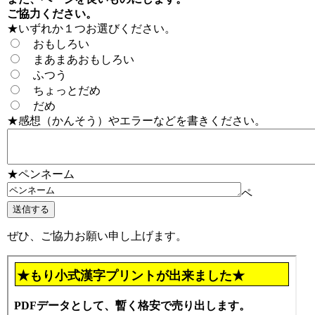
ご協力ください。
★いずれか１つお選びください。
おもしろい
まあまあおもしろい
ふつう
ちょっとだめ
だめ
★感想（かんそう）やエラーなどを書きください。
★ペンネーム
ペ
ぜひ、ご協力お願い申し上げます。