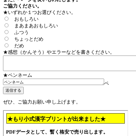
ご協力ください。
★いずれか１つお選びください。
おもしろい
まあまあおもしろい
ふつう
ちょっとだめ
だめ
★感想（かんそう）やエラーなどを書きください。
★ペンネーム
ペ
ぜひ、ご協力お願い申し上げます。