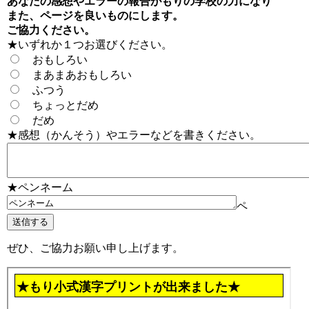
あなたの感想やエラーの報告がもりの学校の力になり
また、ページを良いものにします。
ご協力ください。
★いずれか１つお選びください。
おもしろい
まあまあおもしろい
ふつう
ちょっとだめ
だめ
★感想（かんそう）やエラーなどを書きください。
★ペンネーム
ペ
ぜひ、ご協力お願い申し上げます。