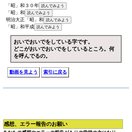
「昭」和３０年
「昭」和
明治大正「昭」和
「昭」和平成
おいでおいでをしている字です。
どこがおいでおいでをしているところ。何
を呼んでるの。
動画を見よう
索引に戻る
感想、エラー報告のお願い