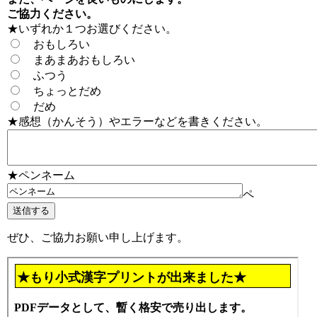
ご協力ください。
★いずれか１つお選びください。
おもしろい
まあまあおもしろい
ふつう
ちょっとだめ
だめ
★感想（かんそう）やエラーなどを書きください。
★ペンネーム
ペ
ぜひ、ご協力お願い申し上げます。