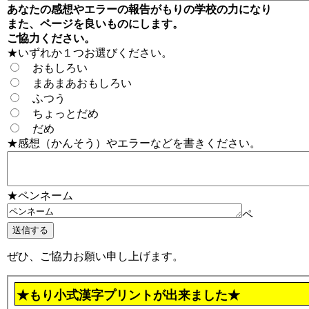
あなたの感想やエラーの報告がもりの学校の力になり
また、ページを良いものにします。
ご協力ください。
★いずれか１つお選びください。
おもしろい
まあまあおもしろい
ふつう
ちょっとだめ
だめ
★感想（かんそう）やエラーなどを書きください。
★ペンネーム
ペ
ぜひ、ご協力お願い申し上げます。