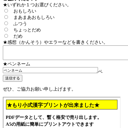
★いずれか１つお選びください。
おもしろい
まあまあおもしろい
ふつう
ちょっとだめ
だめ
★感想（かんそう）やエラーなどを書きください。
★ペンネーム
ペ
ぜひ、ご協力お願い申し上げます。