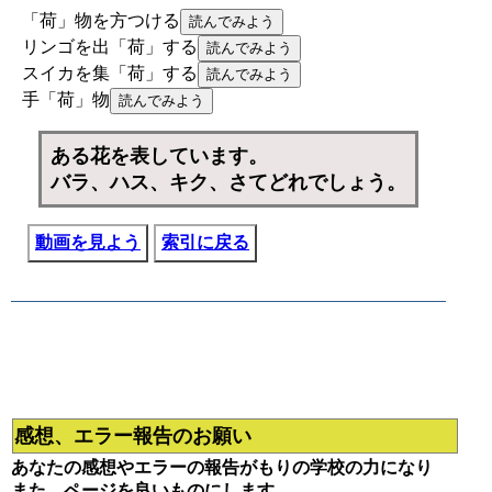
「荷」物を方つける
リンゴを出「荷」する
スイカを集「荷」する
手「荷」物
ある花を表しています。
バラ、ハス、キク、さてどれでしょう。
動画を見よう
索引に戻る
感想、エラー報告のお願い
あなたの感想やエラーの報告がもりの学校の力になり
また、ページを良いものにします。