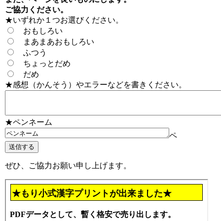
ご協力ください。
★いずれか１つお選びください。
おもしろい
まあまあおもしろい
ふつう
ちょっとだめ
だめ
★感想（かんそう）やエラーなどを書きください。
★ペンネーム
ペ
ぜひ、ご協力お願い申し上げます。