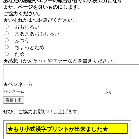
あなたの感想やエラーの報告がもりの学校の力になり
また、ページを良いものにします。
ご協力ください。
★いずれか１つお選びください。
おもしろい
まあまあおもしろい
ふつう
ちょっとだめ
だめ
★感想（かんそう）やエラーなどを書きください。
★ペンネーム
ペ
ぜひ、ご協力お願い申し上げます。