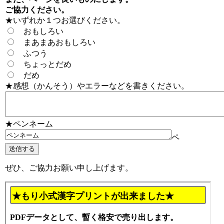
ご協力ください。
★いずれか１つお選びください。
おもしろい
まあまあおもしろい
ふつう
ちょっとだめ
だめ
★感想（かんそう）やエラーなどを書きください。
★ペンネーム
ペ
ぜひ、ご協力お願い申し上げます。