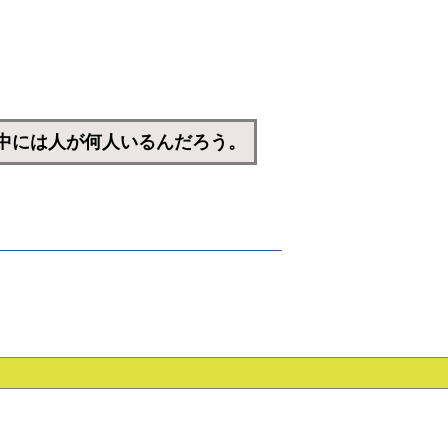
中には人が何人いるんだろう。