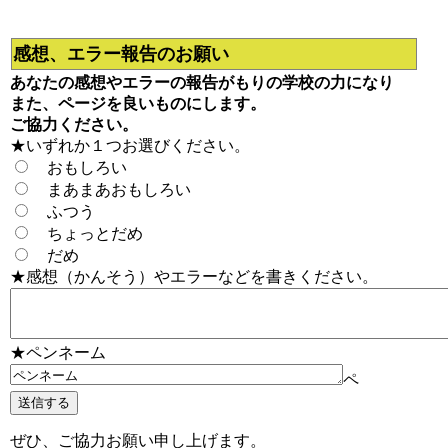
感想、エラー報告のお願い
あなたの感想やエラーの報告がもりの学校の力になり
また、ページを良いものにします。
ご協力ください。
★いずれか１つお選びください。
おもしろい
まあまあおもしろい
ふつう
ちょっとだめ
だめ
★感想（かんそう）やエラーなどを書きください。
★ペンネーム
ペ
ぜひ、ご協力お願い申し上げます。