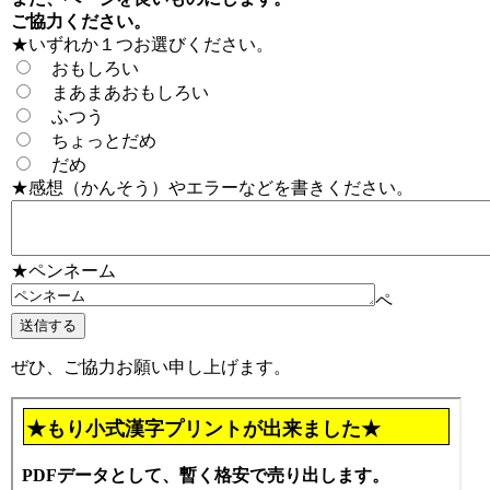
ご協力ください。
★いずれか１つお選びください。
おもしろい
まあまあおもしろい
ふつう
ちょっとだめ
だめ
★感想（かんそう）やエラーなどを書きください。
★ペンネーム
ペ
ぜひ、ご協力お願い申し上げます。