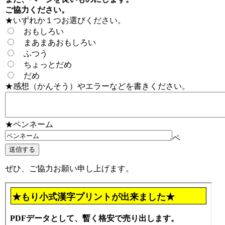
ご協力ください。
★いずれか１つお選びください。
おもしろい
まあまあおもしろい
ふつう
ちょっとだめ
だめ
★感想（かんそう）やエラーなどを書きください。
★ペンネーム
ペ
ぜひ、ご協力お願い申し上げます。