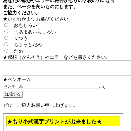
あなたの感想やエラーの報告がもりの学校の力になり
また、ページを良いものにします。
ご協力ください。
★いずれか１つお選びください。
おもしろい
まあまあおもしろい
ふつう
ちょっとだめ
だめ
★感想（かんそう）やエラーなどを書きください。
★ペンネーム
ペ
ぜひ、ご協力お願い申し上げます。