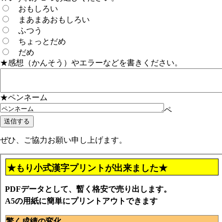
おもしろい
まあまあおもしろい
ふつう
ちょっとだめ
だめ
★感想（かんそう）やエラーなどを書きください。
★ペンネーム
ペ
ぜひ、ご協力お願い申し上げます。