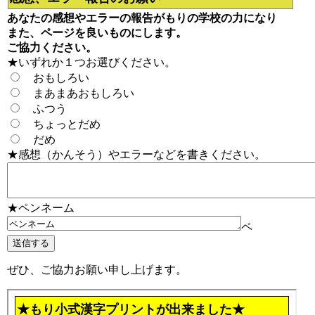
あなたの感想やエラーの報告がもりの学校の力になり
また、ページを良いものにします。
ご協力ください。
★いずれか１つお選びください。
おもしろい
まあまあおもしろい
ふつう
ちょっとだめ
だめ
★感想（かんそう）やエラーなどを書きください。
★ペンネーム
ペ
ぜひ、ご協力お願い申し上げます。