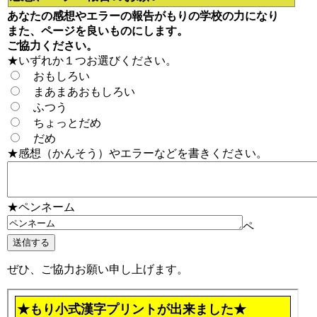
あなたの感想やエラーの報告がもりの学校の力になり
また、ページを良いものにします。
ご協力ください。
★いずれか１つお選びください。
おもしろい
まあまあおもしろい
ふつう
ちょっとだめ
だめ
★感想（かんそう）やエラーなどを書きください。
★ペンネーム
ペ
ぜひ、ご協力お願い申し上げます。