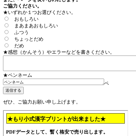
ご協力ください。
★いずれか１つお選びください。
おもしろい
まあまあおもしろい
ふつう
ちょっとだめ
だめ
★感想（かんそう）やエラーなどを書きください。
★ペンネーム
ペ
ぜひ、ご協力お願い申し上げます。