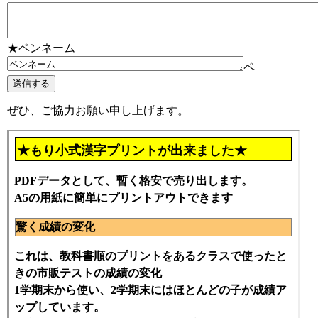
★ペンネーム
ペ
ぜひ、ご協力お願い申し上げます。