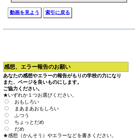
動画を見よう
索引に戻る
感想、エラー報告のお願い
あなたの感想やエラーの報告がもりの学校の力になり
また、ページを良いものにします。
ご協力ください。
★いずれか１つお選びください。
おもしろい
まあまあおもしろい
ふつう
ちょっとだめ
だめ
★感想（かんそう）やエラーなどを書きください。