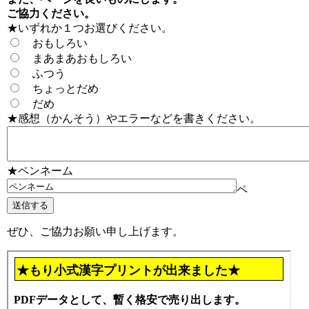
ご協力ください。
★いずれか１つお選びください。
おもしろい
まあまあおもしろい
ふつう
ちょっとだめ
だめ
★感想（かんそう）やエラーなどを書きください。
★ペンネーム
ペ
ぜひ、ご協力お願い申し上げます。