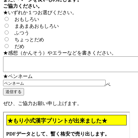
ご協力ください。
★いずれか１つお選びください。
おもしろい
まあまあおもしろい
ふつう
ちょっとだめ
だめ
★感想（かんそう）やエラーなどを書きください。
★ペンネーム
ペ
ぜひ、ご協力お願い申し上げます。