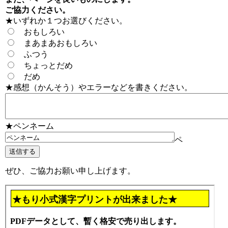
ご協力ください。
★いずれか１つお選びください。
おもしろい
まあまあおもしろい
ふつう
ちょっとだめ
だめ
★感想（かんそう）やエラーなどを書きください。
★ペンネーム
ペ
ぜひ、ご協力お願い申し上げます。