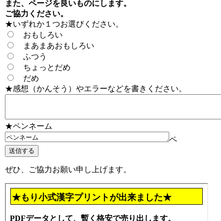
また、ページを良いものにします。
ご協力ください。
★いずれか１つお選びください。
おもしろい
まあまあおもしろい
ふつう
ちょっとだめ
だめ
★感想（かんそう）やエラーなどを書きください。
★ペンネーム
ペ
ぜひ、ご協力お願い申し上げます。