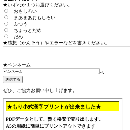
★いずれか１つお選びください。
おもしろい
まあまあおもしろい
ふつう
ちょっとだめ
だめ
★感想（かんそう）やエラーなどを書きください。
★ペンネーム
ペ
ぜひ、ご協力お願い申し上げます。