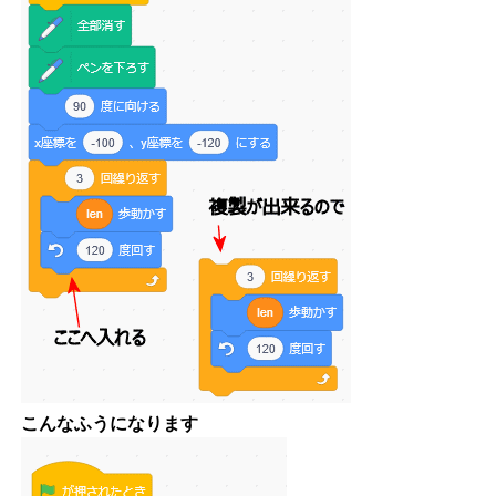
こんなふうになります