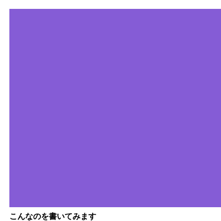
こんなのを書いてみます