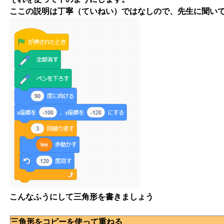
ここの説明は丁寧（ていねい）ではなしので、先生に聞い
こんなふうにして三角形を書きましょう
三角形をコピーを使って重ねる