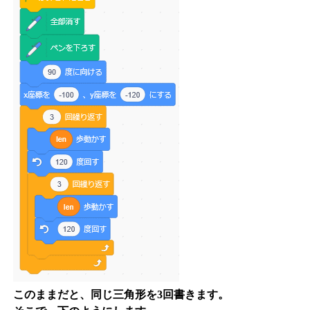
このままだと、同じ三角形を3回書きます。