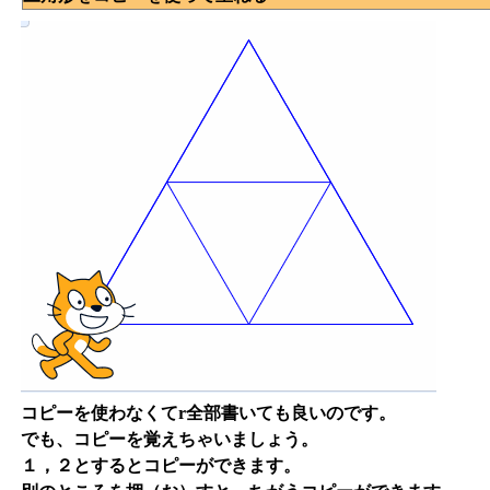
コピーを使わなくてr全部書いても良いのです。
でも、コピーを覚えちゃいましょう。
１，２とするとコピーができます。