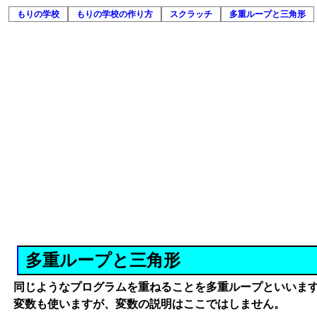
もりの学校
もりの学校の作り方
スクラッチ
多重ループと三角形
多重ループと三角形
同じようなプログラムを重ねることを多重ループといいま
変数も使いますが、変数の説明はここではしません。