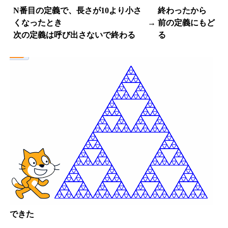
N番目の定義で、長さが10より小さ
終わったから
くなったとき
→
前の定義にもど
次の定義は呼び出さないで終わる
る
できた