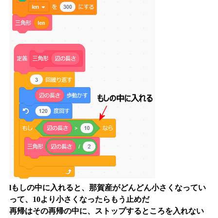
lもしの中に入れると、那賀産がどんどん小さくなってい
って、10より小さくなったらもう止めだ
再帰はその再帰の中に、ストップするところを入れない