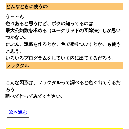
どんなときに使うの
う～～ん
色々あると思うけど、ボクの知ってるのは
最大公約数を求める（ユークリッドの互除法）しか思い
つかない。
たぶん、迷路を作るとか、色で塗りつぶすとか、も使う
と思う。
いろいろプログラムをしていく内に出てくるだろう。
フラクタル
こんな図形は、フラクタルって調べると色々出てくるだ
ろう
調べて作ってみてください。
次へ進む