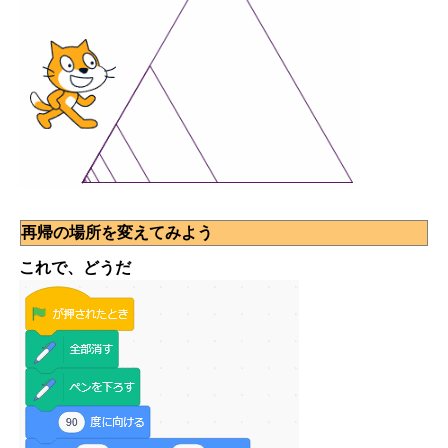
再帰の場所を変えてみよう
これで、どうだ