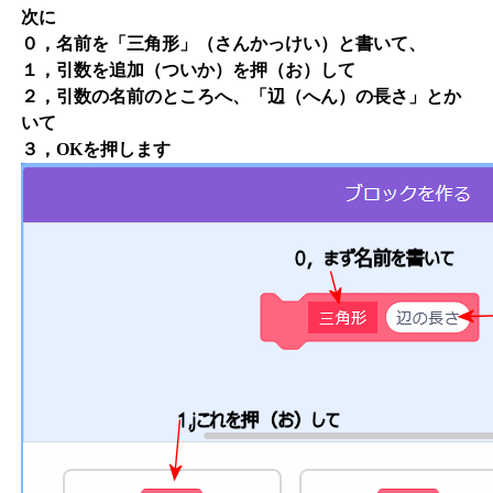
次に
０，名前を「三角形」（さんかっけい）と書いて、
１，引数を追加（ついか）を押（お）して
２，引数の名前のところへ、「辺（へん）の長さ」とか
いて
３，OKを押します