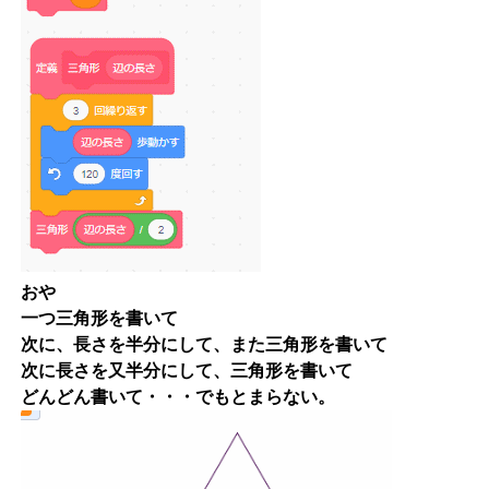
おや
一つ三角形を書いて
次に、長さを半分にして、また三角形を書いて
次に長さを又半分にして、三角形を書いて
どんどん書いて・・・でもとまらない。