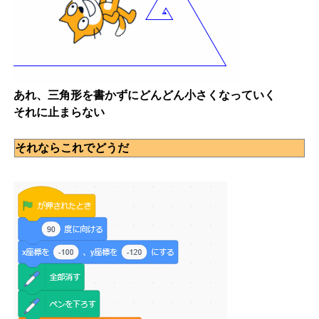
あれ、三角形を書かずにどんどん小さくなっていく
それに止まらない
それならこれでどうだ