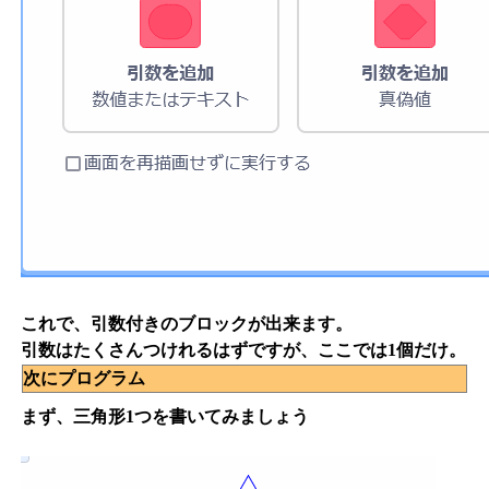
これで、引数付きのブロックが出来ます。
引数はたくさんつけれるはずですが、ここでは1個だけ。
次にプログラム
まず、三角形1つを書いてみましょう