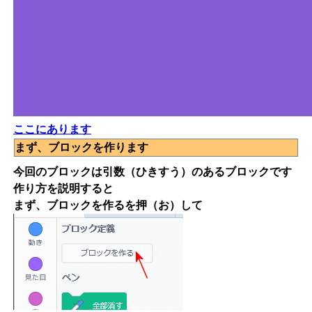
ここにあります
まず、ブロックを作ります
今回のブロックは引数（ひきすう）のあるブロックです
作り方を説明すると
まず、ブロックを作るを押（お）して