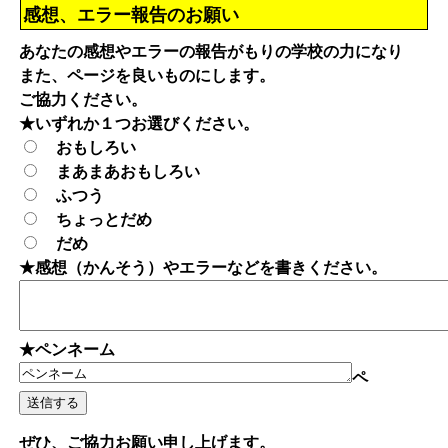
感想、エラー報告のお願い
あなたの感想やエラーの報告がもりの学校の力になり
また、ページを良いものにします。
ご協力ください。
★いずれか１つお選びください。
おもしろい
まあまあおもしろい
ふつう
ちょっとだめ
だめ
★感想（かんそう）やエラーなどを書きください。
★ペンネーム
ペ
ぜひ、ご協力お願い申し上げます。