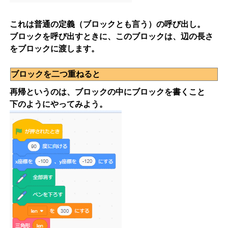
これは普通の定義（ブロックとも言う）の呼び出し。
ブロックを呼び出すときに、このブロックは、辺の長さ
をブロックに渡します。
ブロックを二つ重ねると
再帰というのは、ブロックの中にブロックを書くこと
下のようにやってみよう。