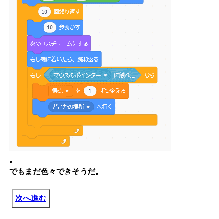
。
でもまだ色々できそうだ。
次へ進む