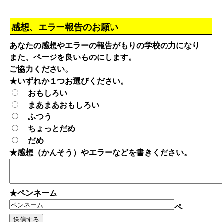
感想、エラー報告のお願い
あなたの感想やエラーの報告がもりの学校の力になり
また、ページを良いものにします。
ご協力ください。
★いずれか１つお選びください。
おもしろい
まあまあおもしろい
ふつう
ちょっとだめ
だめ
★感想（かんそう）やエラーなどを書きください。
★ペンネーム
ペ