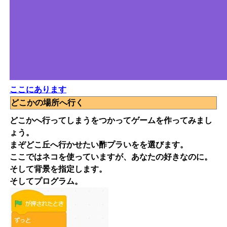
ここにあります
どこかの場所へ行く
どこかへ行ってしまうをつかってゲームを作ってみまし
ょう。
まぞどこ丘へ行かせたい酢プラいをを選びます。
ここではネコを使っていますが、あなたの好きなのに。
そして背景を指定します。
そしてプログラム。