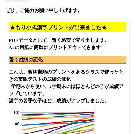
ぜひ、ご協力お願い申し上げます。