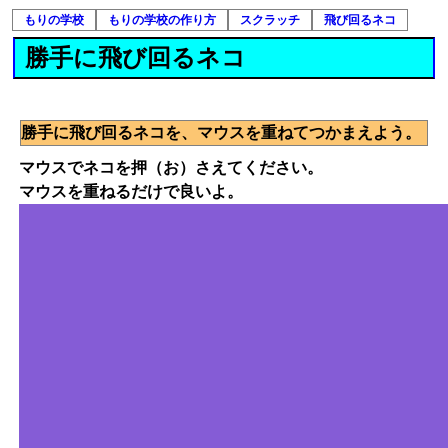
もりの学校
もりの学校の作り方
スクラッチ
飛び回るネコ
勝手に飛び回るネコ
勝手に飛び回るネコを、マウスを重ねてつかまえよう。
マウスでネコを押（お）さえてください。
マウスを重ねるだけで良いよ。