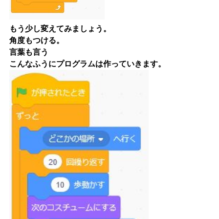
もう少し変えてみましょう。
角度もつける。
言葉も言う
こんなふうにプログラムは作っていきます。