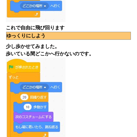
これで自由に飛び回ります
ゆっくりにしよう
少し歩かせてみました。
歩いている間どこかへ行かないのです。