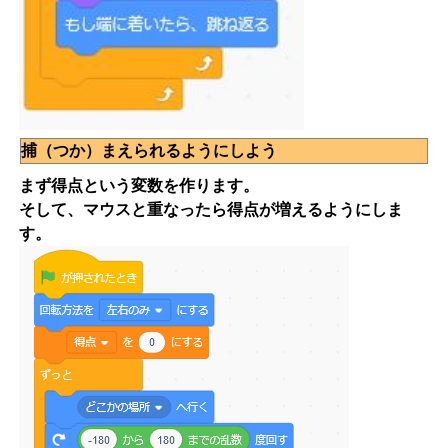
捕（つか）まえられるようにしよう
まず得点という変数を作ります。
そして、マウスと重なったら得点が増えるようにしま
す。