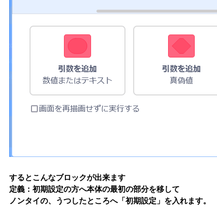
するとこんなブロックが出来ます
定義：初期設定の方へ本体の最初の部分を移して
ノンタイの、うつしたところへ「初期設定」を入れます。