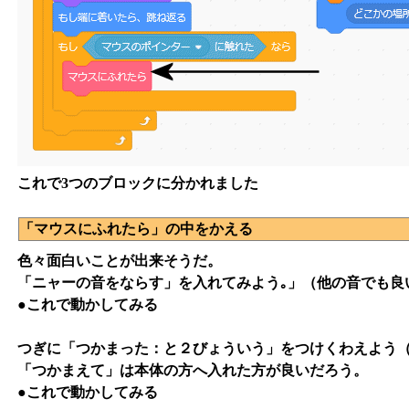
これで3つのブロックに分かれました
「マウスにふれたら」の中をかえる
色々面白いことが出来そうだ。
「ニャーの音をならす」を入れてみよう｡」（他の音でも良
●これで動かしてみる
つぎに「つかまった：と２びょういう」をつけくわえよう
「つかまえて」は本体の方へ入れた方が良いだろう。
●これで動かしてみる