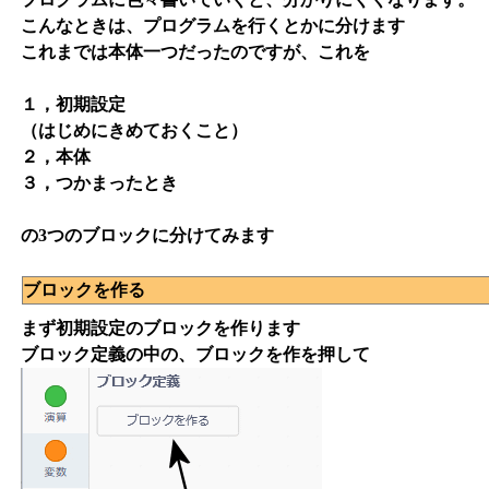
こんなときは、プログラムを行くとかに分けます
これまでは本体一つだったのですが、これを
１，初期設定
（はじめにきめておくこと）
２，本体
３，つかまったとき
の3つのブロックに分けてみます
ブロックを作る
まず初期設定のブロックを作ります
ブロック定義の中の、ブロックを作を押して