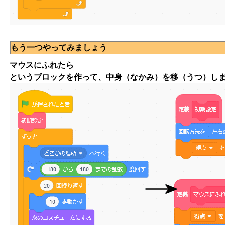
もう一つやってみましょう
マウスにふれたら
というブロックを作って、中身（なかみ）を移（うつ）し