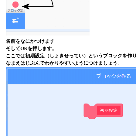
名前をなにかつけます
そしてOKを押します。
ここでは初期設定（しょきせってい）というブロックを作
なまえはじぶんでわかりやすいようにつけましょう。