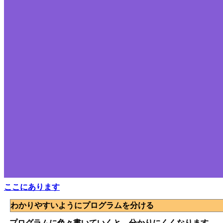
ここにあります
わかりやすいようにプログラムを分ける
プログラムに色々書いていくと、分かりにくくなります。