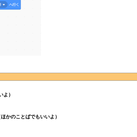
いよ）
（ほかのことばでもいいよ）