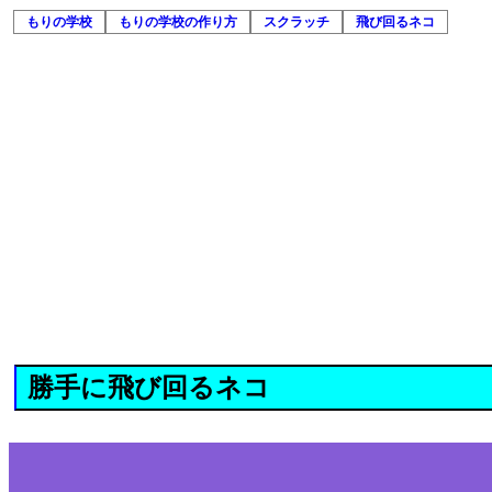
もりの学校
もりの学校の作り方
スクラッチ
飛び回るネコ
勝手に飛び回るネコ