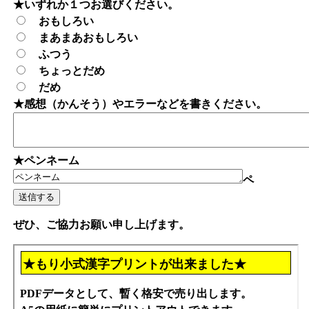
★いずれか１つお選びください。
おもしろい
まあまあおもしろい
ふつう
ちょっとだめ
だめ
★感想（かんそう）やエラーなどを書きください。
★ペンネーム
ペ
ぜひ、ご協力お願い申し上げます。