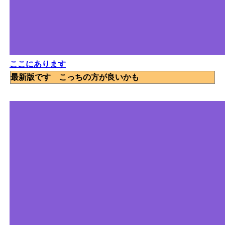
ここにあります
最新版です こっちの方が良いかも