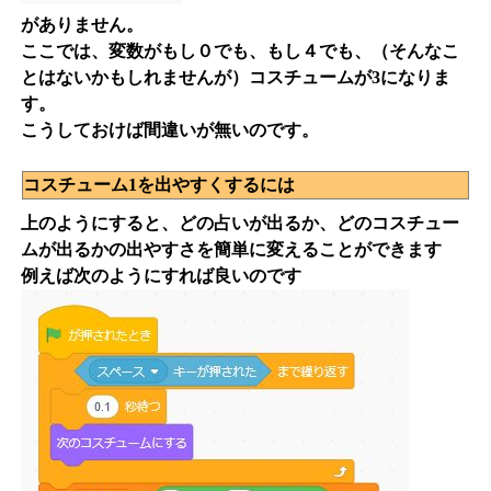
がありません。
ここでは、変数がもし０でも、もし４でも、（そんなこ
とはないかもしれませんが）コスチュームが3になりま
す。
こうしておけば間違いが無いのです。
コスチューム1を出やすくするには
上のようにすると、どの占いが出るか、どのコスチュー
ムが出るかの出やすさを簡単に変えることができます
例えば次のようにすれば良いのです