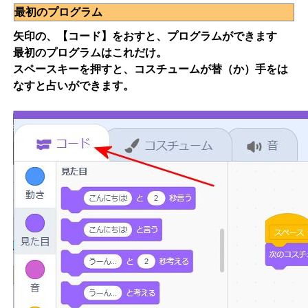
最初のプログラム
矢印の、【コード】をおすと、プログラムができます
最初のプログラムはこれだけ。
スペースキーを押すと、コスチュームが替（か）手をは
なすと占いができます。