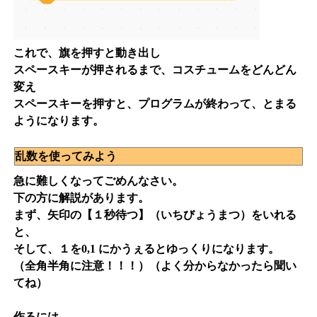
これで、旗を押すと動き出し
スペースキーが押されるまで、コスチュームをどんどん
変え
スペースキーを押すと、プログラムが終わって、とまる
ようになります。
乱数を使ってみよう
急に難しくなってごめんなさい。
下の方に解説があります。
まず、矢印の【１秒待つ】（いちびょうまつ）をいれる
と、
そして、１を0,1 にかうぇるとゆっくりになります。
（全角半角に注意！！！）（よく分からなかったら聞い
てね）
作るには