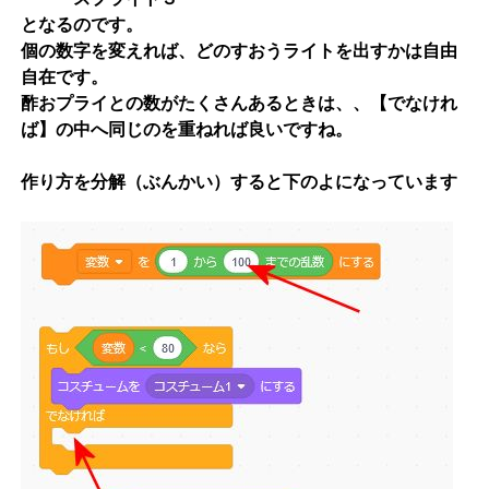
となるのです。
個の数字を変えれば、どのすおうライトを出すかは自由
自在です。
酢おプライとの数がたくさんあるときは、、【でなけれ
ば】の中へ同じのを重ねれば良いですね。
作り方を分解（ぶんかい）すると下のよになっています