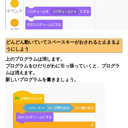
どんどん動いていてスペースキーがおされると止まるよ
うにしよう
上のプログラムは消します。
プログラムをひだりがわに引っ張っていくと、プログラ
ムは消えます。
新しいプログラムを書きましょう。