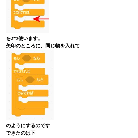
を2つ使います。
矢印のところに、同じ物を入れて
のようにするのです
できたのは下