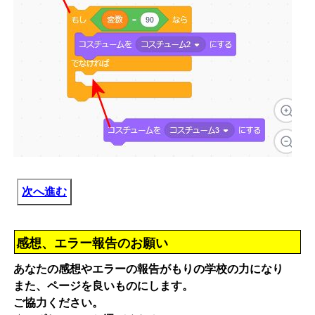
次へ進む
感想、エラー報告のお願い
あなたの感想やエラーの報告がもりの学校の力になり
また、ページを良いものにします。
ご協力ください。