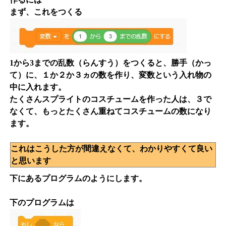
まず、これをつくる
1から3までの乱数（らんすう）をつくると、勝手（かっ
て）に、１か２か３ヵの数を作り、変数という入れ物の
中に入れます。
たくさんスプライトのコスチュームを作った人は、３で
なくて、もっとたくさん重ねてコスチュームの数になり
ます。
これはこうした方が間違えなくて、わかりやすくて良い
と思います
下にあるプログラムのようにします。
下のプログラムは