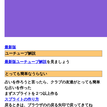
最新版
ユーチューブ解説
最新版ユーチューブ解説
を見ましょう
とっても簡単なうらない
占いを作ろうと言ったら、クラブの友達がとっても簡単
な占いを作った
まずスプライトを２つ以上作る
スプライトの作り方
戻るときは、ブラウザのの戻る矢印で戻ってきてね