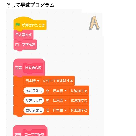
そして早速プログラム