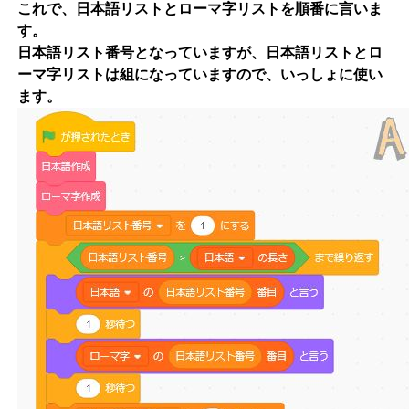
これで、日本語リストとローマ字リストを順番に言いま
す。
日本語リスト番号となっていますが、日本語リストとロ
ーマ字リストは組になっていますので、いっしょに使い
ます。