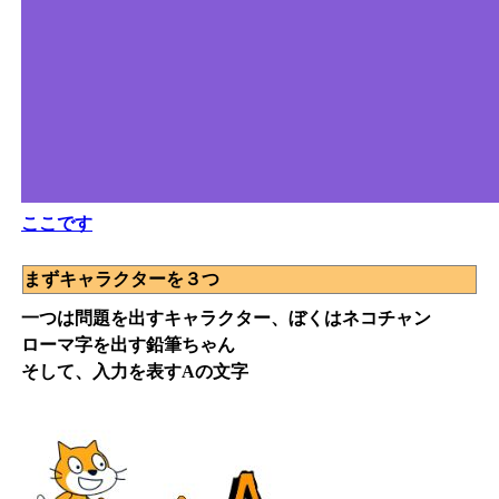
ここです
まずキャラクターを３つ
一つは問題を出すキャラクター、ぼくはネコチャン
ローマ字を出す鉛筆ちゃん
そして、入力を表すAの文字