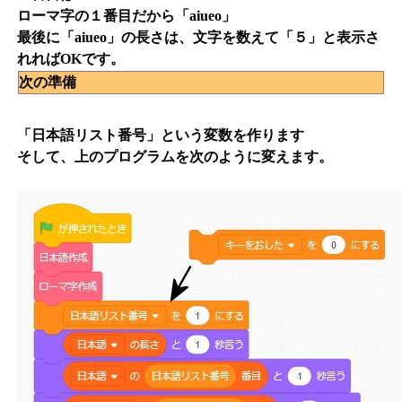
ローマ字の１番目だから「aiueo」
最後に「aiueo」の長さは、文字を数えて「５」と表示さ
れればOKです。
次の準備
「日本語リスト番号」という変数を作ります
そして、上のプログラムを次のように変えます。