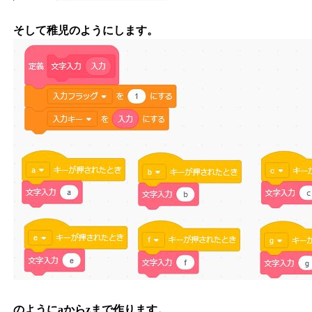
そして稚児のようにします。
のようにaからzまで作ります。