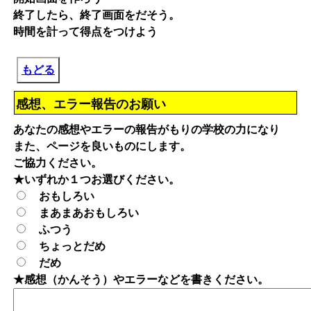
終了したら、終了画面をだそう。
時間を計って得点をつけよう
もどる
感想、エラー報告のお願い
あなたの感想やエラーの報告がもりの学校の力になり
また、ページを良いものにします。
ご協力ください。
★いずれか１つお選びください。
おもしろい
まあまあおもしろい
ふつう
ちょっとだめ
だめ
★感想（かんそう）やエラーなどを書きください。