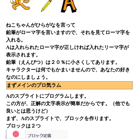
ねこちゃんがひらがなを言って
鉛筆がローマ字を言いますので、それを見てローマ字を
入れる。
Aは入れられたローマ字が正しければ入れたリーマ字が
表示されます。
鉛筆（えんぴつ）は２０％に小さくしてあります。
キャラクターは何でもかまいませんので、あなたの好き
なのにしましょう。
まずメインのプロ気ラム
Aのスプライトにプログラムします。
この方が、正解の文字表示が簡単だからです。（他でも
良いとは思うけど）
まず、Aのスプライトで、ブロックを作ります。
ブロックは２つ