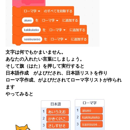
文字は何でもかまいません。
あなたの入れたい言葉にしましょう。
そして旗（はた）を押して実行すると
日本語作成 がよびだされ、日本語リストを作り
ローマ字作成、がよびだされてローマ字リストが作られ
ます
やってみると