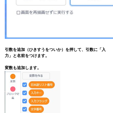
引数を追加（ひきすうをついか）を押して、引数に「入
力」と名前をつけます。
変数も追加します。