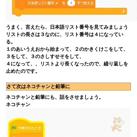
うまく、言えたら、日本語リスト番号を見てみましょう
リストの長さは３なのに、リスト番号は４になってい
る。
１のあいうえおから始まって、２のかきくけこをして、
３をして、３のさしすせそをして、
４になって、、リストより長くなったので、繰り返しを
止めたのです。
さて次はネコチャンと鉛筆に
ネコチャンと鉛筆にも、話をさせましょう。
ネコチャン