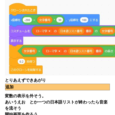
とりあえずできあがり
追加
変数の表示を外そう。
あいうえお とか一つの日本語リストが終わったら音楽
を流そう
開始画面を作ろう