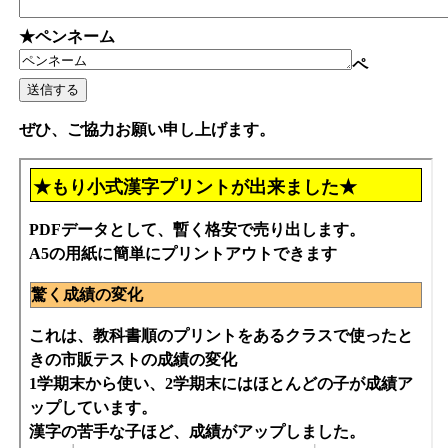
★ペンネーム
ペ
ぜひ、ご協力お願い申し上げます。