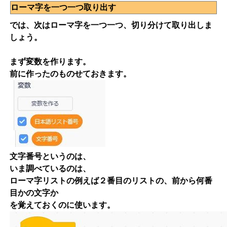
ローマ字を一つ一つ取り出す
では、次はローマ字を一つ一つ、切り分けて取り出しま
しょう。
まず変数を作ります。
前に作ったのものせておきます。
文字番号というのは、
いま調べているのは、
ローマ字リストの例えば２番目のリストの、前から何番
目かの文字か
を覚えておくのに使います。