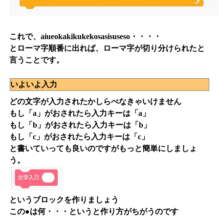
これで、aiueokakikukekosasisuseso・・・・
とローマ字順番に出れば、ローマ字が切り分けられたと
言うことです。
いよいよ入力
どの文字が入力されたかしらべなきゃいけません
もし「a」がおされたら入力キーは「a」
もし「b」がおされたら入力キーは「b」
もし「c」がおされたら入力キーは「c」
と書いていっても良いのですがもっと簡単にしましょ
う。
というブロックを作りましょう
この●は何・・・というと作り方がちがうのです