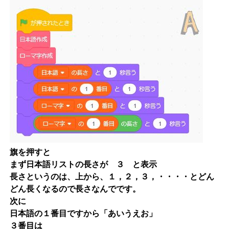
旗を押すと
まず日本語リストの長さが ３ と表示
長さというのは、上から、１，２，３，・・・・とどん
どん長くなるので長さなんでです。
次に
日本語の１番目ですから「あいうえお」
３番目は