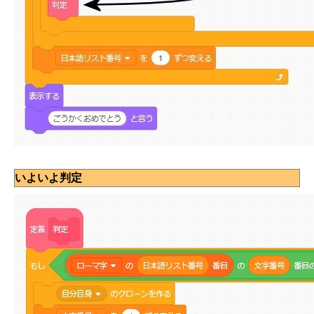
いよいよ判定