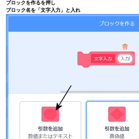
ブロックを作るを押し
ブロック名を「文字入力」と入れ