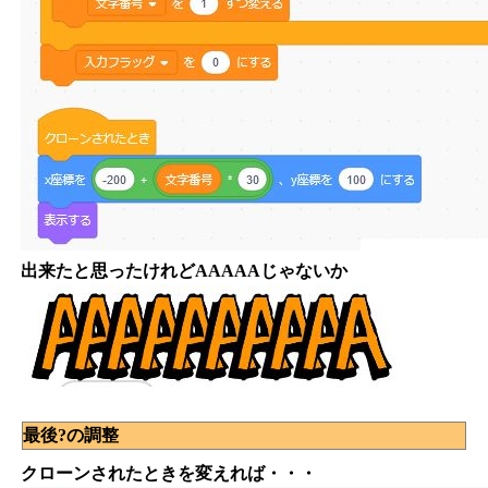
出来たと思ったけれどAAAAAじゃないか
最後?の調整
クローンされたときを変えれば・・・