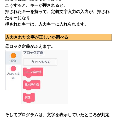
こうすると、キーが押されると、
押されたキーを持って、定義文字入力の入力が、押され
たキーになり
押されたキーは、入力キーに入れられます。
入力された文字が正しいか調べる
母ロック定義がふえます。
そしてプログラムは、文字を表示していたところが判定