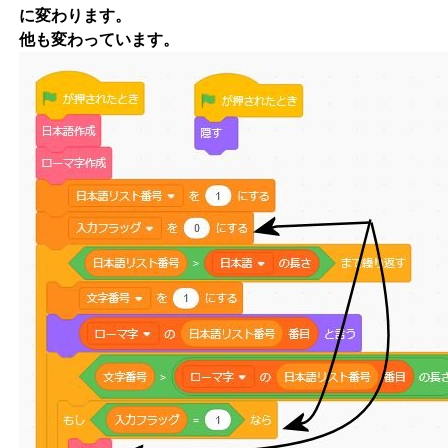
に変わります。
他も変わっています。