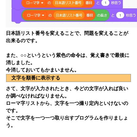
日本語リスト番号を変えることで、問題を変えることが
出来るのです。
また、○○というという紫色の命令は、覚え書きで最後に
消しました。
今消しておいてもかまいません。
文字を順番に表示する
さて、文字が入力されたとき、今どの文字が入れば良い
か調べなければなりません。
ローマ字リストから、文字を一つ撮り定内といけないの
です。
そこで文字を一つ一つ取り出すプログラムを作りましょ
う。