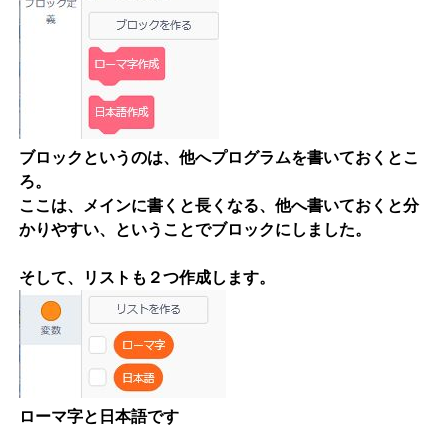
ブロックというのは、他へプログラムを書いておくとこ
ろ。
ここは、メインに書くと長くなる、他へ書いておくと分
かりやすい、ということでブロックにしました。
そして、リストも２つ作成します。
ローマ字と日本語です