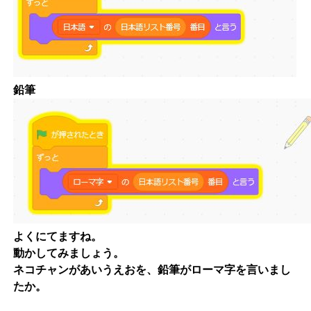
鉛筆
よくにてますね。
動かしてみましょう。
ネコチャンがあいうえおを、鉛筆がローマ字を言いまし
たか。