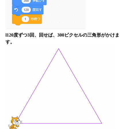
l120度ずつ3回、回せば、300ピクセルの三角形がかけま
す。