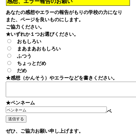
感想、エラー報告のお願い
あなたの感想やエラーの報告がもりの学校の力になり
また、ページを良いものにします。
ご協力ください。
★いずれか１つお選びください。
おもしろい
まあまあおもしろい
ふつう
ちょっとだめ
だめ
★感想（かんそう）やエラーなどを書きください。
★ペンネーム
ペ
ぜひ、ご協力お願い申し上げます。