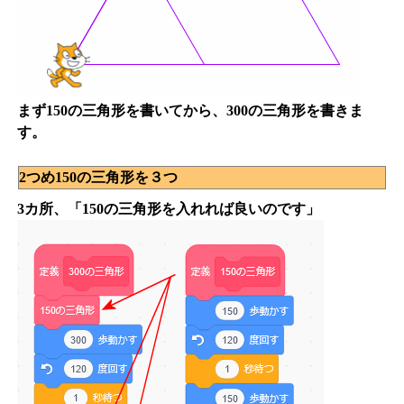
まず150の三角形を書いてから、300の三角形を書きま
す。
2つめ150の三角形を３つ
3カ所、「150の三角形を入れれば良いのです」