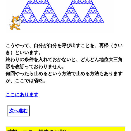
こうやって、自分が自分を呼び出すことを、再帰（さい
き）といいます。
終わりの条件を入れておかないと、どんどん地位大三角
形を改訂っておわりません。
何回やったら止めるという方法で止める方法もあります
が、ここでは省略。
ここにあります
次へ進む