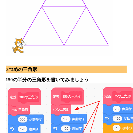
3つめの三角形
150の半分の三角形を書いてみましょう