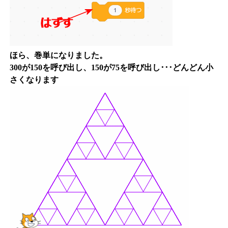
ほら、巻単になりました。
300が150を呼び出し、150が75を呼び出し･･･どんどん小
さくなります