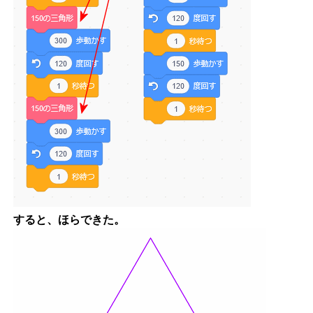
すると、ほらできた。