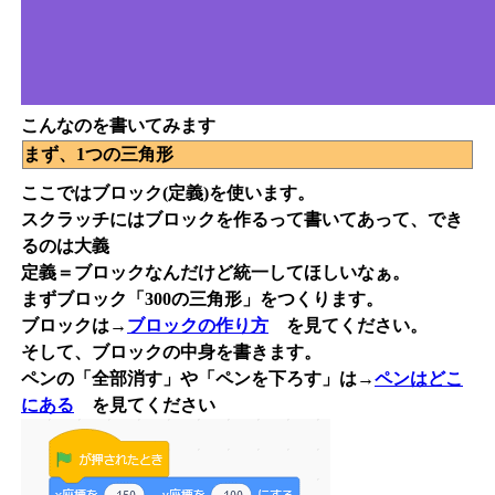
こんなのを書いてみます
まず、1つの三角形
ここではブロック(定義)を使います。
スクラッチにはブロックを作るって書いてあって、でき
るのは大義
定義＝ブロックなんだけど統一してほしいなぁ。
まずブロック「300の三角形」をつくります。
ブロックは→
ブロックの作り方
を見てください。
そして、ブロックの中身を書きます。
ペンの「全部消す」や「ペンを下ろす」は→
ペンはどこ
にある
を見てください