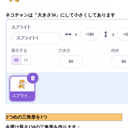
ネコチャンは「大きさ50」にして小さくしてあります
2つめの三角形を1つ
今度は長さ150の三角形を作ります・。