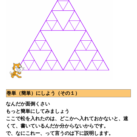
巻単（簡単）にしよう（その１）
なんだか面倒くさい
もっと簡単にしてみましょう
ここで松を入れたのは、どこかへ入れておかないと、速
くて、書いているんだか分からないからです。
で、なにこれー、って言うのは下に説明します。