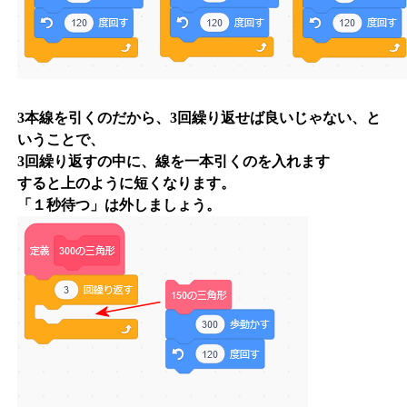
3本線を引くのだから、3回繰り返せば良いじゃない、と
いうことで、
3回繰り返すの中に、線を一本引くのを入れます
すると上のように短くなります。
「１秒待つ」は外しましょう。