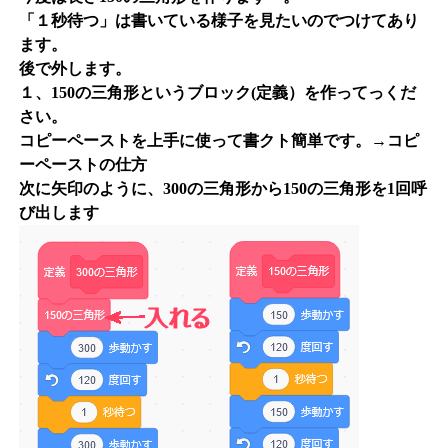
「１秒待つ」は書いている様子を見たいのでつけてあり
ます。
後で外します。
１、150の三角形というブロック(定義）を作ってっくだ
さい。
コピーペーストを上手に使って書クト簡単です。→コピ
ーペーストの仕方
次に矢印のように、300の三角形から150の三角形を1回呼
び出します