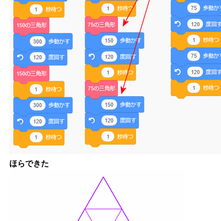
ほらできた