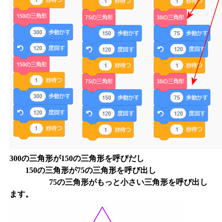
300の三角形が150の三角形を呼びだし
150の三角形が75の三角形を呼び出し
75の三角形がもっと小さい三角形を呼び出し
ます。