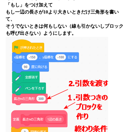
「もし」をつけ加えて
もし一辺の長さが10より大きいときだけ三角形を書い
て、
そうでないときは何もしない（線も引かないしブロック
も呼び出さない）ようにします。