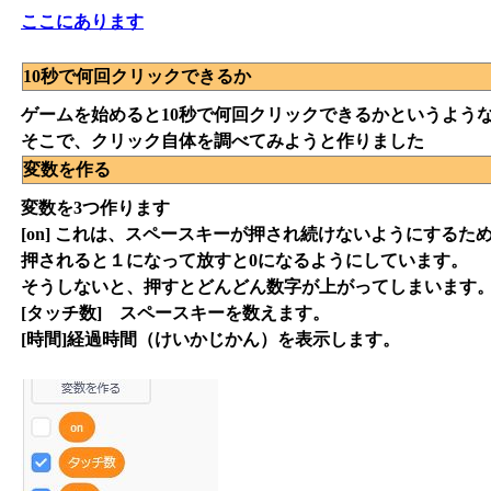
ここにあります
10秒で何回クリックできるか
ゲームを始めると10秒で何回クリックできるかというよう
そこで、クリック自体を調べてみようと作りました
変数を作る
変数を3つ作ります
[on] これは、スペースキーが押され続けないようにするた
押されると１になって放すと0になるようにしています。
そうしないと、押すとどんどん数字が上がってしまいます
[タッチ数] スペースキーを数えます。
[時間]経過時間（けいかじかん）を表示します。