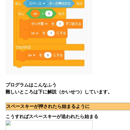
プログラムはこんなふう
難しいところは下に解説（かいせつ）しています。
スペースキーが押されたら始まるように
こうすればスペースキーが追われたら始まる