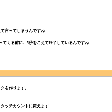
て言ってしまうんですね
ってくる前に、5秒をこえて終了しているんですね
ックを作ります。
、タッチカウントに変えます