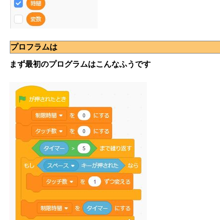
プロフラムは
まず最初のプログラムはこんなふうです