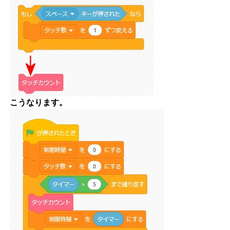
こうなります。