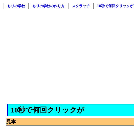
もりの学校
もりの学校の作り方
スクラッチ
10秒で何回クリックが
10秒で何回クリックが
見本