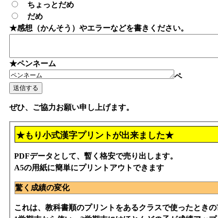
ちょっとだめ
だめ
★感想（かんそう）やエラーなどを書きください。
★ペンネーム
ペ
ぜひ、ご協力お願い申し上げます。