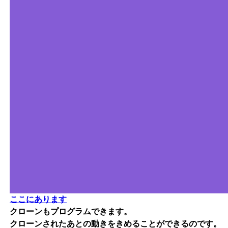
ここにあります
クローンもプログラムできます。
クローンされたあとの動きをきめることができるのです。