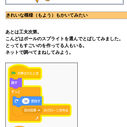
きれいな模様（もよう）もかいてみたい
あとは工夫次第。
こんどはボールのスプライトを選んでとばしてみました。
とってもすごいのを作ってる人もいる。
ネットで調べてまねしてみよう。