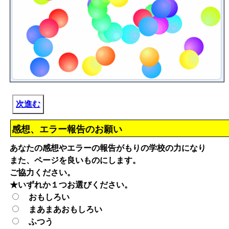
次進む
感想、エラー報告のお願い
あなたの感想やエラーの報告がもりの学校の力になり
また、ページを良いものにします。
ご協力ください。
★いずれか１つお選びください。
おもしろい
まあまあおもしろい
ふつう