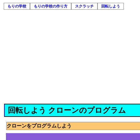
もりの学校
もりの学校の作り方
スクラッチ
回転しよう
回転しよう クローンのプログラム
クローンをプログラムしよう