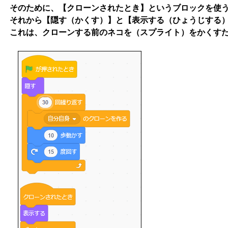
そのために、【クローンされたとき】というブロックを使
それから【隠す（かくす）】と【表示する（ひょうじする
これは、クローンする前のネコを（スプライト）をかくす