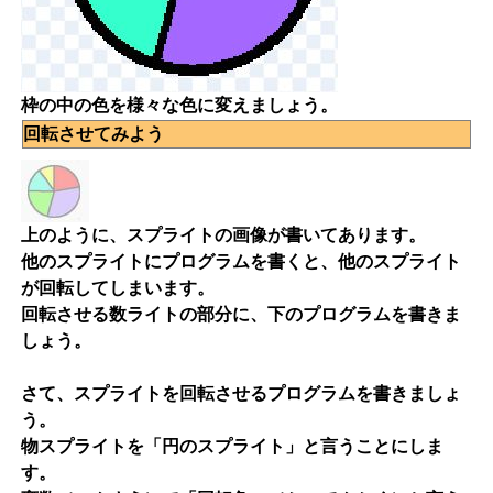
枠の中の色を様々な色に変えましょう。
回転させてみよう
上のように、スプライトの画像が書いてあります。
他のスプライトにプログラムを書くと、他のスプライト
が回転してしまいます。
回転させる数ライトの部分に、下のプログラムを書きま
しょう。
さて、スプライトを回転させるプログラムを書きましょ
う。
物スプライトを「円のスプライト」と言うことにしま
す。