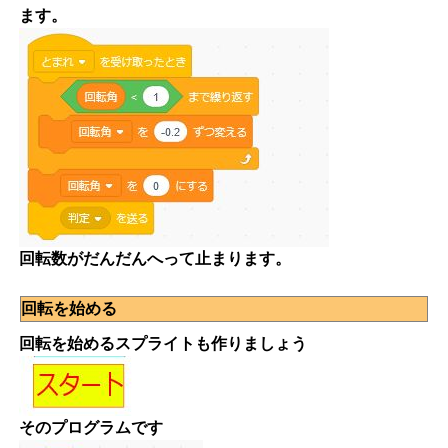
ます。
回転数がだんだんへって止まります。
回転を始める
回転を始めるスプライトも作りましょう
そのプログラムです