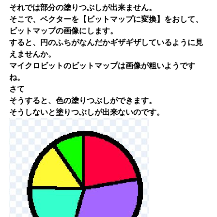
それでは部分の塗りつぶしが出来ません。
そこで、ベクターを【ビットマップに変換】をおして、
ビットマップの画像にします。
すると、円のふちがなんだかギザギザしているように見
えませんか。
マイクロビットのビットマップは画像が粗いようです
ね。
さて
そうすると、色の塗りつぶしができます。
そうしないと塗りつぶしが出来ないのです。