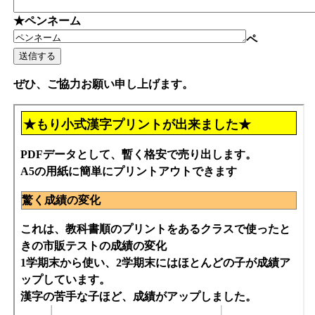
★ペンネーム
ペ
ぜひ、ご協力お願い申し上げます。