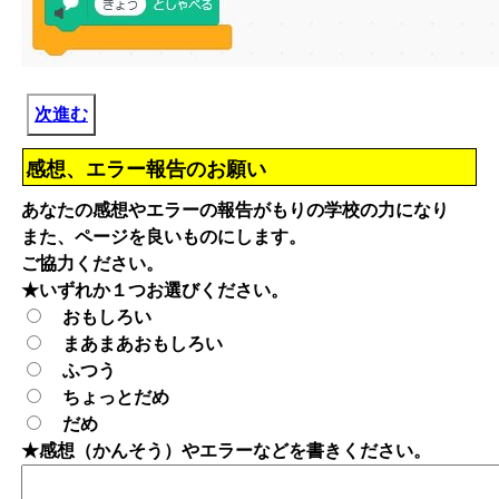
次進む
感想、エラー報告のお願い
あなたの感想やエラーの報告がもりの学校の力になり
また、ページを良いものにします。
ご協力ください。
★いずれか１つお選びください。
おもしろい
まあまあおもしろい
ふつう
ちょっとだめ
だめ
★感想（かんそう）やエラーなどを書きください。