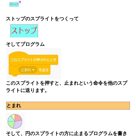
ストップのスプライトをつくって
そしてプログラム
このスプライトを押すと、止まれという命令を他のスプ
ライトに送ります。
とまれ
そして、円のスプライトの方に止まるプログラムを書き