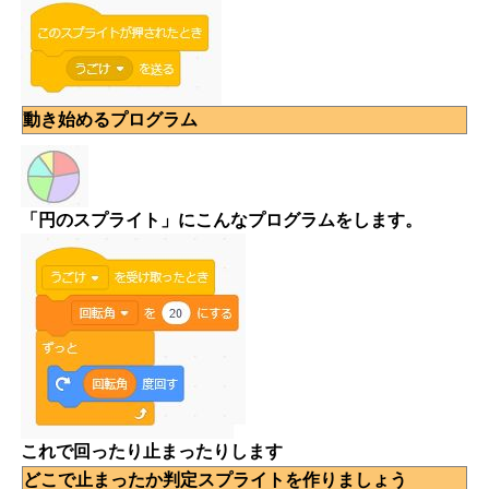
動き始めるプログラム
「円のスプライト」にこんなプログラムをします。
これで回ったり止まったりします
どこで止まったか判定スプライトを作りましょう