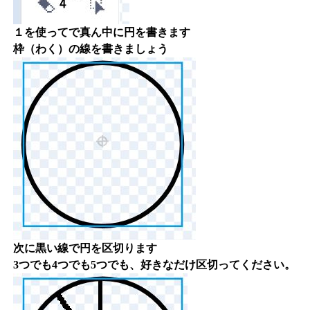
１を使ってで真ん中に円を書きます
枠（わく）の線を書きましょう
次に黒い線で円を区切ります
3つでも4つでも5つでも、好きなだけ区切ってください。