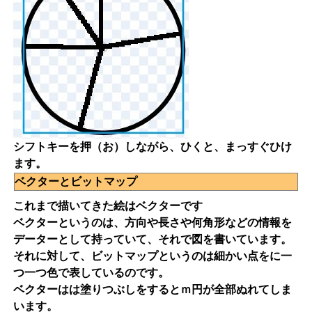
シフトキーを押（お）しながら、ひくと、まっすぐひけ
ます。
ベクターとビットマップ
これまで描いてきた絵はベクターです
ベクターというのは、方向や長さや何角形などの情報を
データーとして持っていて、それで図を書いています。
それに対して、ビットマップというのは細かい点をに一
つ一つ色で表しているのです。
ベクターはは塗りつぶしをするとｍ円が全部ぬれてしま
います。