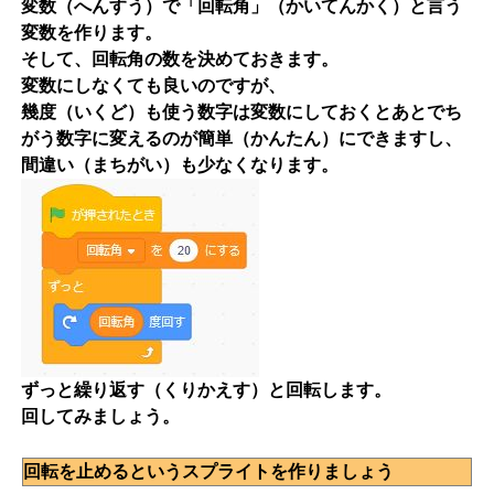
変数（へんすう）で「回転角」（かいてんかく）と言う
変数を作ります。
そして、回転角の数を決めておきます。
変数にしなくても良いのですが、
幾度（いくど）も使う数字は変数にしておくとあとでち
がう数字に変えるのが簡単（かんたん）にできますし、
間違い（まちがい）も少なくなります。
ずっと繰り返す（くりかえす）と回転します。
回してみましょう。
回転を止めるというスプライトを作りましょう