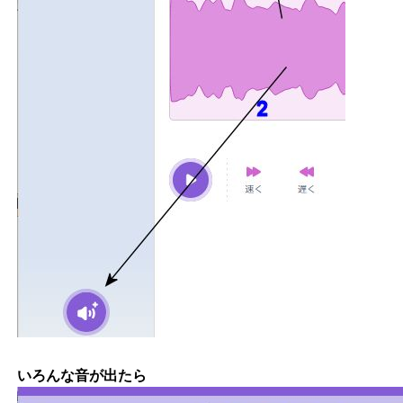
いろんな音が出たら