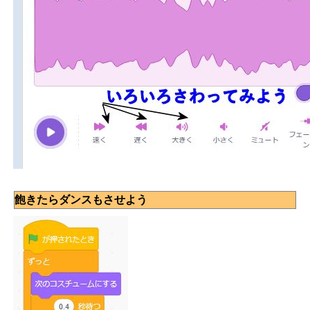
飽きたらダンスもさせよう