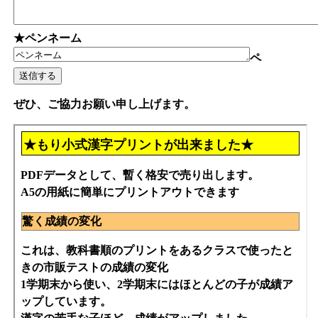
★ペンネーム
ペ
ぜひ、ご協力お願い申し上げます。