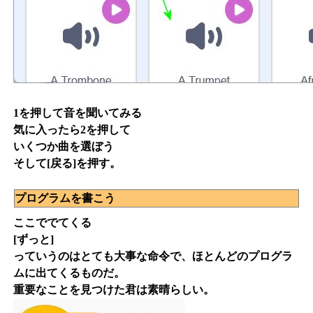
1を押して音を聞いてみる
気に入ったら2を押して
いくつか曲を選ぼう
そして[戻る]を押す。
プログラムを書こう
ここででてくる
[ずっと]
っていうのはとても大事な命令で、ほとんどのプログラ
ムに出てくるものだ。
重要なことを見つけた君は素晴らしい。