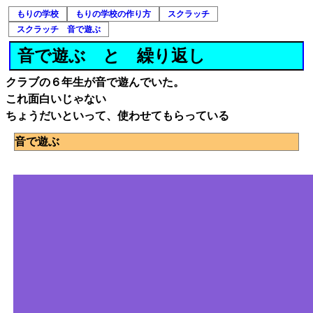
もりの学校
もりの学校の作り方
スクラッチ
スクラッチ 音で遊ぶ
音で遊ぶ と 繰り返し
クラブの６年生が音で遊んでいた。
これ面白いじゃない
ちょうだいといって、使わせてもらっている
音で遊ぶ