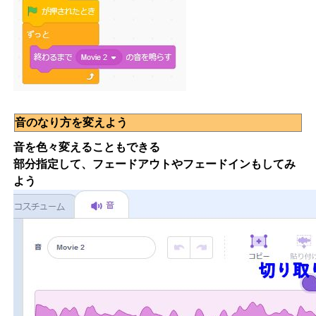
音のなり方を変えよう
音を色々変えることもできる
部分指定して、フェードアウトやフェードインもしてみ
よう