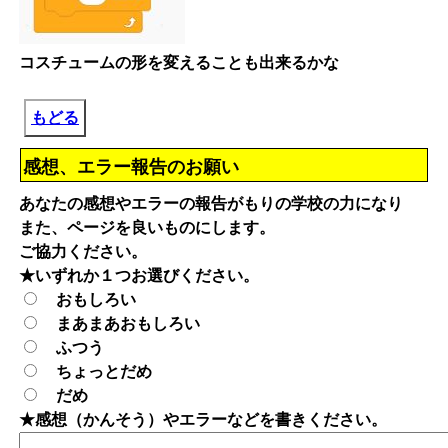
コスチュームの形を変えることも出来るかな
もどる
感想、エラー報告のお願い
あなたの感想やエラーの報告がもりの学校の力になり
また、ページを良いものにします。
ご協力ください。
★いずれか１つお選びください。
おもしろい
まあまあおもしろい
ふつう
ちょっとだめ
だめ
★感想（かんそう）やエラーなどを書きください。