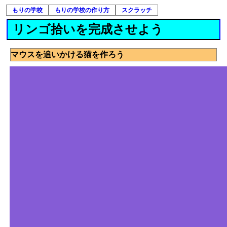
もりの学校
もりの学校の作り方
スクラッチ
リンゴ拾いを完成させよう
マウスを追いかける猫を作ろう