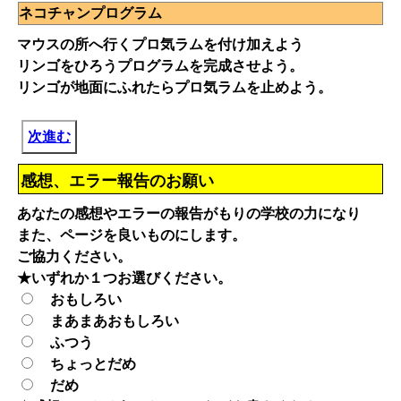
ネコチャンプログラム
マウスの所へ行くプロ気ラムを付け加えよう
リンゴをひろうプログラムを完成させよう。
リンゴが地面にふれたらプロ気ラムを止めよう。
次進む
感想、エラー報告のお願い
あなたの感想やエラーの報告がもりの学校の力になり
また、ページを良いものにします。
ご協力ください。
★いずれか１つお選びください。
おもしろい
まあまあおもしろい
ふつう
ちょっとだめ
だめ