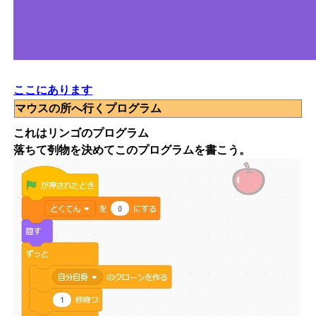
ここにあります
マウスの所へ行くプログラム
これはリンゴのプログラム
落ちて刳物を決めてこのプログラムを書こう。