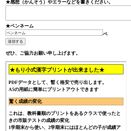
★感想（かんそう）やエラーなどを書きください。
★ペンネーム
ペ
ぜひ、ご協力お願い申し上げます。