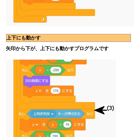
上下にも動かす
矢印から下が、上下にも動かすプログラムです