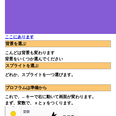
ここにあります
背景を選ぶ
こんどは背景も変わります
背景をいくつか選んでください
スプライトを選ぶ
どれか、スプライトを一つ選びます。
プロフラムは準備から
これで、←キーで右に動いて画面が変わります。
まず、変数で、ｘとｙをつくります。