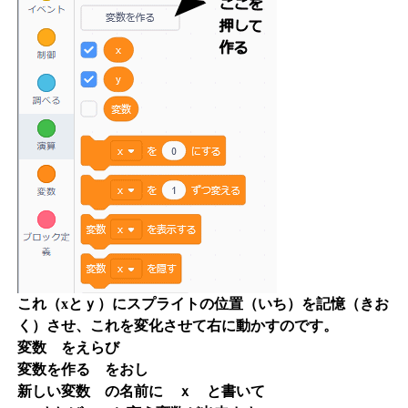
これ（xとｙ）にスプライトの位置（いち）を記憶（きお
く）させ、これを変化させて右に動かすのです。
変数 をえらび
変数を作る をおし
新しい変数 の名前に ｘ と書いて