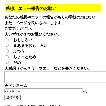
感想、エラー報告のお願い
あなたの感想やエラーの報告がもりの学校の力になり
また、ページを良いものにします。
ご協力ください。
★いずれか１つお選びください。
おもしろい
まあまあおもしろい
ふつう
ちょっとだめ
だめ
★感想（かんそう）やエラーなどを書きください。
★ペンネーム
ペ