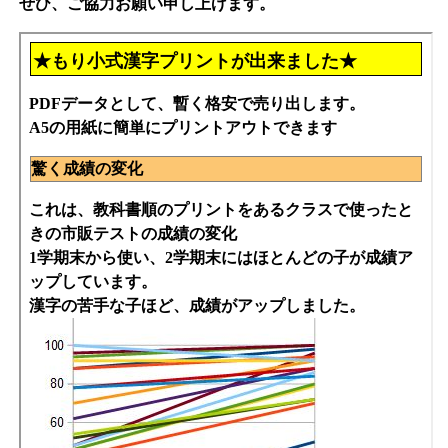
ぜひ、ご協力お願い申し上げます。