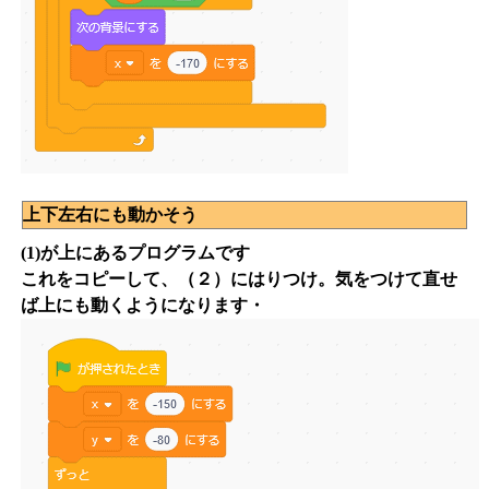
上下左右にも動かそう
(1)が上にあるプログラムです
これをコピーして、（２）にはりつけ。気をつけて直せ
ば上にも動くようになります・