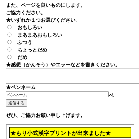
また、ページを良いものにします。
ご協力ください。
★いずれか１つお選びください。
おもしろい
まあまあおもしろい
ふつう
ちょっとだめ
だめ
★感想（かんそう）やエラーなどを書きください。
★ペンネーム
ペ
ぜひ、ご協力お願い申し上げます。