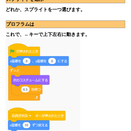
どれか、スプライトを一つ選びます。
プロフラムは
これで、←キーで上下左右に動きます。