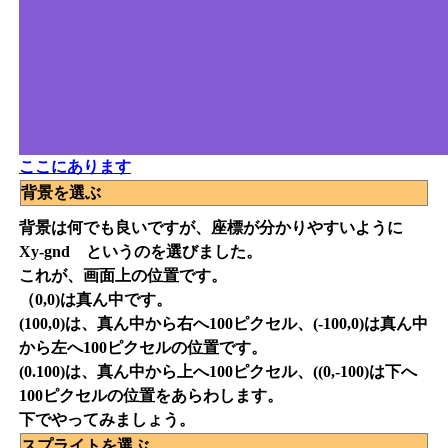
ここにあります
背景を選ぶ
背景は何でも良いですが、座標が分かりやすいように
Xy-gnd というのを選びました。
これが、画面上の位置です。
（0,0)は真ん中です。
(100,0)は、真ん中から右へ100ピクセル、(-100,0)は真ん中
から左へ100ピクセルの位置です。
(0.100)は、真ん中から上へ100ピクセル、((0,-100)は下へ
100ピクセルの位置をあらわします。
下でやってみましょう。
スプライトを選ぶ