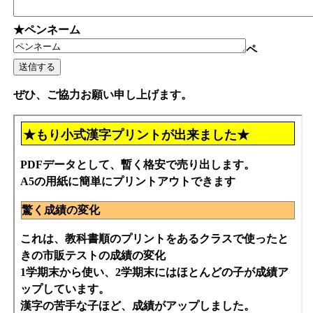
★ペンネーム
ペ
ぜひ、ご協力お願い申し上げます。