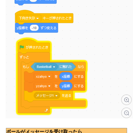
ボールがメッセージを受け取ったら