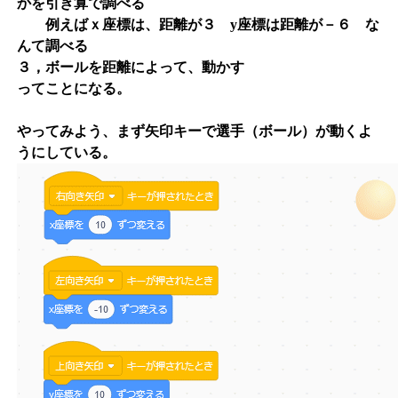
かを引き算で調べる
例えばｘ座標は、距離が３ y座標は距離が－６ な
んて調べる
３，ボールを距離によって、動かす
ってことになる。
やってみよう、まず矢印キーで選手（ボール）が動くよ
うにしている。