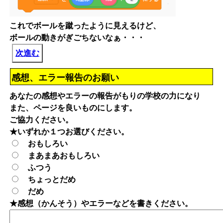
これでボールを蹴ったように見えるけど、
ボールの動きがぎごちないなぁ・・・
次進む
感想、エラー報告のお願い
あなたの感想やエラーの報告がもりの学校の力になり
また、ページを良いものにします。
ご協力ください。
★いずれか１つお選びください。
おもしろい
まあまあおもしろい
ふつう
ちょっとだめ
だめ
★感想（かんそう）やエラーなどを書きください。