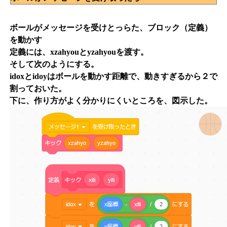
ボールがメッセージを受けとっらた、ブロック（定義）
を動かす
定義には、xzahyouとyzahyouを渡す。
そして次のようにする。
idoxとidoyはボールを動かす距離で、動きすぎるから２で
割っておいた。
下に、作り方がよく分かりにくいところを、図示した。