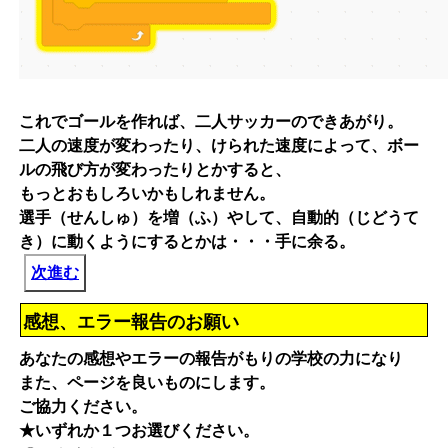
これでゴールを作れば、二人サッカーのできあがり。
二人の速度が変わったり、けられた速度によって、ボー
ルの飛び方が変わったりとかすると、
もっとおもしろいかもしれません。
選手（せんしゅ）を増（ふ）やして、自動的（じどうて
き）に動くようにするとかは・・・手に余る。
次進む
感想、エラー報告のお願い
あなたの感想やエラーの報告がもりの学校の力になり
また、ページを良いものにします。
ご協力ください。
★いずれか１つお選びください。