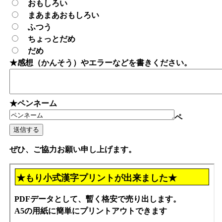
おもしろい
まあまあおもしろい
ふつう
ちょっとだめ
だめ
★感想（かんそう）やエラーなどを書きください。
★ペンネーム
ペ
ぜひ、ご協力お願い申し上げます。