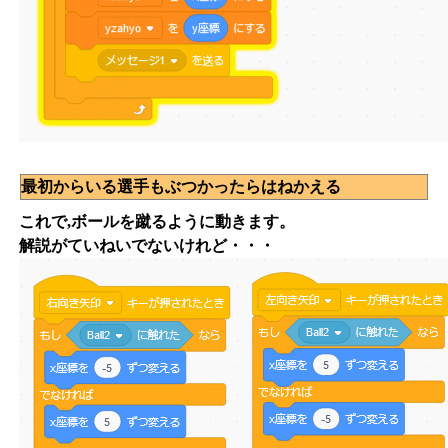
最初からいる選手もぶつかったらはねかえる
これで,ボールを蹴るように動きます。
解説がていねいでないけれど・・・