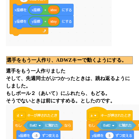
選手をもう一人作り、ADWZキーで動くようにする。
選手をもう一人作りました
そして、先週同士がぶつかったときは、跳ね返るように
しました。
もしボール２（あいて）にふれたら、もどる。
そうでないときは前にすすめる。としたのです。