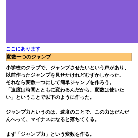
ここにあります
変数一つのジャンプ
小学校のクラブで、ジャンプさせたいという声があり、
以前作ったジャンプを見せたけれどむずかしかった。
それなら変数一つにして簡単ジャンプを作ろう。
「速度は時間とともに変わるんだから、変数は使いた
い」ということで以下のように作った。
ジャンプ力というのは、速度のことで、この力はだんだ
んへって、マイナスになると落ちてくる。
まず「ジャンプ力」という変数を作る。