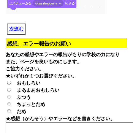
次進む
感想、エラー報告のお願い
あなたの感想やエラーの報告がもりの学校の力になり
また、ページを良いものにします。
ご協力ください。
★いずれか１つお選びください。
おもしろい
まあまあおもしろい
ふつう
ちょっとだめ
だめ
★感想（かんそう）やエラーなどを書きください。