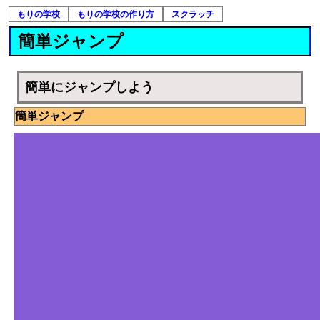
もりの学校
もりの学校の作り方
スクラッチ
簡単ジャンプ
簡単にジャンプしよう
簡単ジャンプ