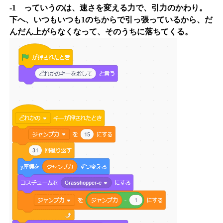
-1 っていうのは、速さを変える力で、引力のかわり。
下へ、いつもいつも1のちからで引っ張っているから、だ
んだん上がらなくなって、そのうちに落ちてくる。