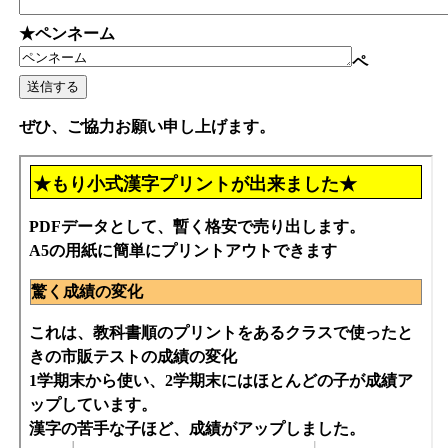
★ペンネーム
ペ
ぜひ、ご協力お願い申し上げます。