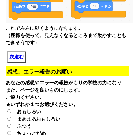
これで左右に動くようになります。
（座標を使って、見えなくなるところまで動かすことも
できそうです）
次進む
感想、エラー報告のお願い
あなたの感想やエラーの報告がもりの学校の力になり
また、ページを良いものにします。
ご協力ください。
★いずれか１つお選びください。
おもしろい
まあまあおもしろい
ふつう
ちょっとだめ