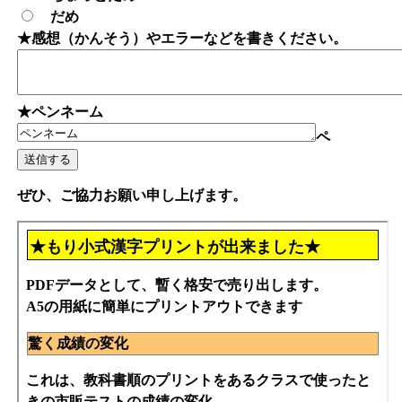
だめ
★感想（かんそう）やエラーなどを書きください。
★ペンネーム
ペ
ぜひ、ご協力お願い申し上げます。