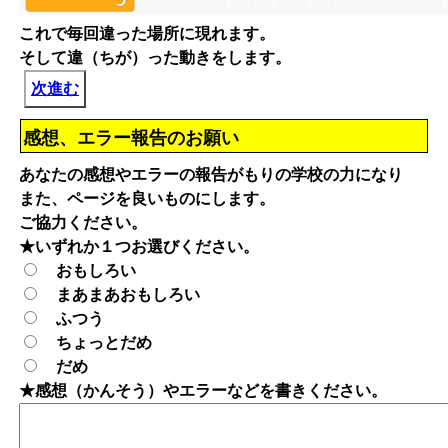
これで毎回違った場所に現れます。
そして違（ちが）った動きをします。
次進む
感想、エラー報告のお願い
あなたの感想やエラーの報告がもりの学校の力になり
また、ページを良いものにします。
ご協力ください。
★いずれか１つお選びください。
おもしろい
まあまあおもしろい
ふつう
ちょっとだめ
だめ
★感想（かんそう）やエラーなどを書きください。