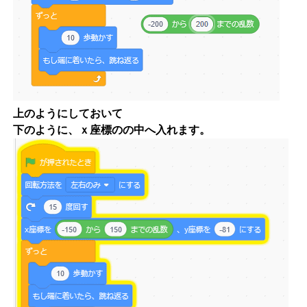
上のようにしておいて
下のように、ｘ座標のの中へ入れます。