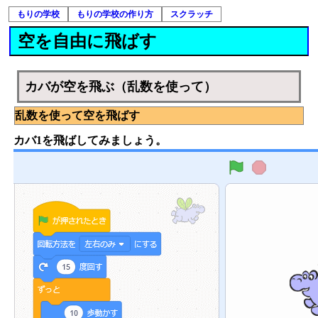
もりの学校
もりの学校の作り方
スクラッチ
空を自由に飛ばす
カバが空を飛ぶ（乱数を使って）
乱数を使って空を飛ばす
カバ1を飛ばしてみましょう。