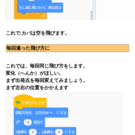
これで,カバは空を飛びます。
毎回違った飛び方に
これでは、毎回同じ飛び方をします。
変化（へんか）がほしい。
まず出発点を毎回変えてみましょう。
まず左右の位置をかかえます