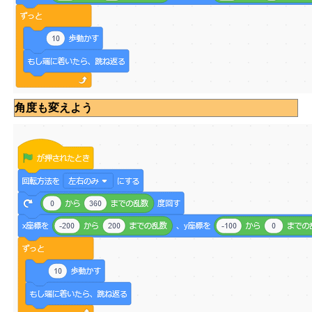
角度も変えよう