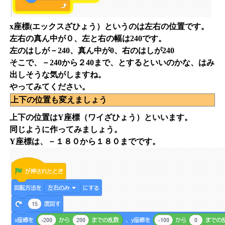
x座標(エックスざひょう）というのは左右の位置です。
左右の真ん中が０、左と右の幅は240です。
左のはしが－240、真ん中が0、右のはしが240
そこで、－240から２40まで、とするといいのかな、はみ
出しそうな気がしますね。
やってみてください。
上下の位置も変えましょう
上下の位置はY座標（ワイざひょう）といいます。
同じように作ってみましょう。
Y座標は、－１８０から１８０までです。