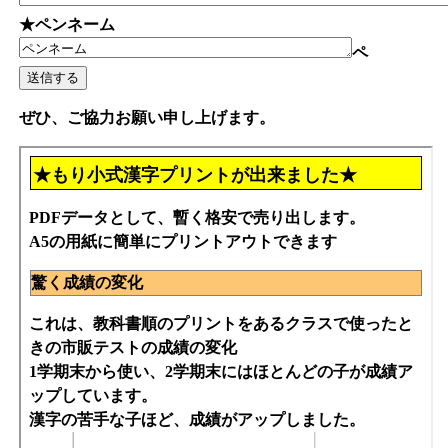
★ペンネーム
ペ
ぜひ、ご協力お願い申し上げます。